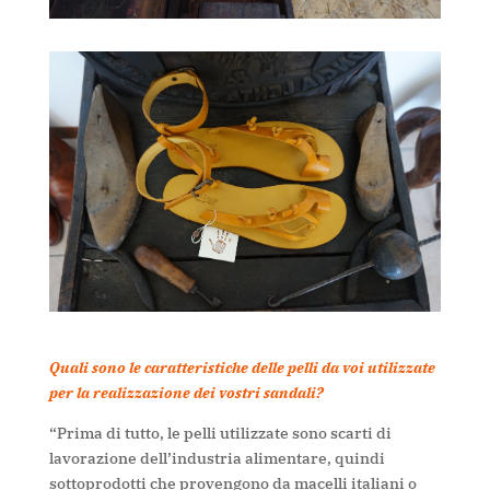
Quali sono le caratteristiche delle pelli da voi utilizzate
per la realizzazione dei vostri sandali?
“Prima di tutto, le pelli utilizzate sono scarti di
lavorazione dell’industria alimentare, quindi
sottoprodotti che provengono da macelli italiani o