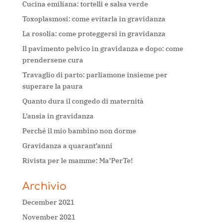
Cucina emiliana: tortelli e salsa verde
Toxoplasmosi: come evitarla in gravidanza
La rosolia: come proteggersi in gravidanza
Il pavimento pelvico in gravidanza e dopo: come
prendersene cura
Travaglio di parto: parliamone insieme per
superare la paura
Quanto dura il congedo di maternità
L’ansia in gravidanza
Perché il mio bambino non dorme
Gravidanza a quarant’anni
Rivista per le mamme: Ma’PerTe!
Archivio
December 2021
November 2021