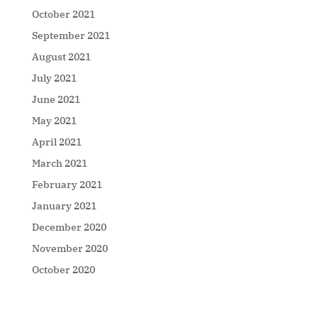
October 2021
September 2021
August 2021
July 2021
June 2021
May 2021
April 2021
March 2021
February 2021
January 2021
December 2020
November 2020
October 2020