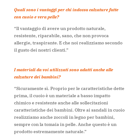
Quali sono i vantaggi per chi indossa calzature fatte
con cuoio e vera pelle?
“Il vantaggio di avere un prodotto naturale,
resistente, riparabile, sano, che non provoca
allergie, traspirante. E che noi realizziamo secondo
il gusto dei nostri clienti.”
I materiali da voi utilizzati sono adatti anche alle
calzature dei bambini?
“Sicuramente sì. Proprio per le caratteristiche dette
prima, il cuoio è un materiale a basso impatto
chimico e resistente anche alle sollecitazioni
caratteristiche dei bambini. Oltre ai sandali in cuoio
realizziamo anche zoccoli in legno per bambini,
sempre con la tomaia in pelle. Anche questo è un
prodotto estremamente naturale.”