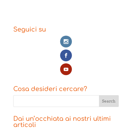
Seguici su
Cosa desideri cercare?
Dai un’occhiata ai nostri ultimi
articoli