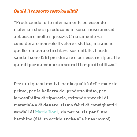
Qual è il rapporto costo/qualità?
“Producendo tutto internamente ed essendo
materiali che si producono in zona, riusciamo ad
abbassare molto il prezzo. Chiaramente va
considerato non solo il valore estetico, ma anche
quello temporale in chiave sostenibile. I nostri
sandali sono fatti per durare e per essere riparati e
quindi per aumentare ancora il tempo di utilizzo.”
Per tutti questi motivi, per la qualità delle materie
prime, per la bellezza del prodotto finito, per
la possibilità di ripararlo, evitando sprechi di
materiale e di denaro, siamo felici di consigliarti i
sandali di
Mario Doni
, sia per te, sia per il tuo
bambino (dài un occhio anche alla linea uomo!).