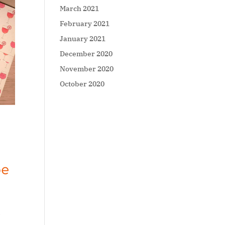
March 2021
February 2021
January 2021
December 2020
November 2020
October 2020
be
a