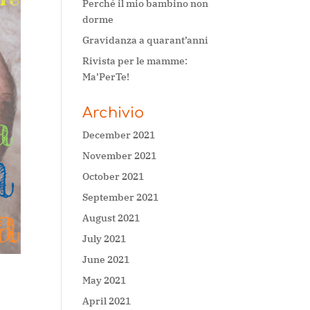
Perché il mio bambino non
dorme
Gravidanza a quarant’anni
Rivista per le mamme:
Ma’PerTe!
Archivio
December 2021
November 2021
October 2021
September 2021
August 2021
July 2021
June 2021
May 2021
April 2021