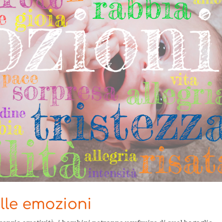
lle emozioni