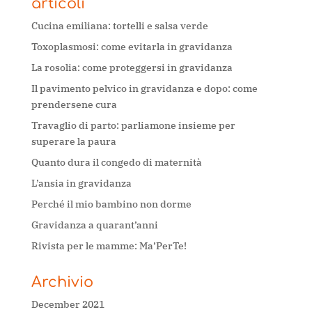
articoli
Cucina emiliana: tortelli e salsa verde
Toxoplasmosi: come evitarla in gravidanza
La rosolia: come proteggersi in gravidanza
Il pavimento pelvico in gravidanza e dopo: come
prendersene cura
Travaglio di parto: parliamone insieme per
superare la paura
Quanto dura il congedo di maternità
L’ansia in gravidanza
Perché il mio bambino non dorme
Gravidanza a quarant’anni
Rivista per le mamme: Ma’PerTe!
Archivio
December 2021