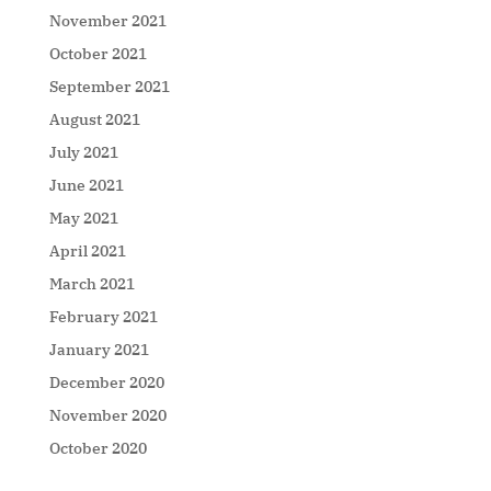
November 2021
October 2021
September 2021
August 2021
July 2021
June 2021
May 2021
April 2021
March 2021
February 2021
January 2021
December 2020
November 2020
October 2020