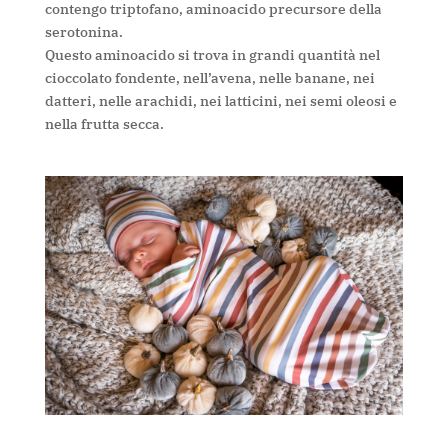
contengo triptofano, aminoacido precursore della
serotonina.
Questo aminoacido si trova in grandi quantità nel
cioccolato fondente, nell’avena, nelle banane, nei
datteri, nelle arachidi, nei latticini, nei semi oleosi e
nella frutta secca.