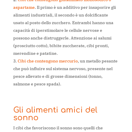
aspartame
. Il primo è un additivo per insaporire gli
alimenti industriali, il secondo è un dolcificante
usato al posto dello zucchero. Entrambi hanno una
capacità di iperstimolare le cellule nervose e
possono anche distruggerle. Attenzione ai salumi
(prosciutto cotto), bibite zuccherate, cibi pronti,
merendine e patatine.
Cibi che contengono mercurio
, un metallo pesante
che può influire sul sistema nervoso, presente nel
pesce allevato e di grosse dimensioni (tonno,
salmone e pesce spada).
Gli alimenti amici del
sonno
I cibi che favoriscono il sonno sono quelli che