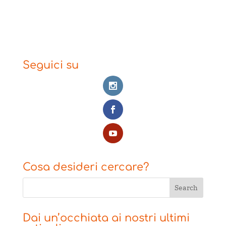
Seguici su
Cosa desideri cercare?
Dai un’occhiata ai nostri ultimi