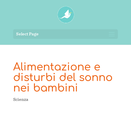
Select Page
Alimentazione e
disturbi del sonno
nei bambini
Scienza